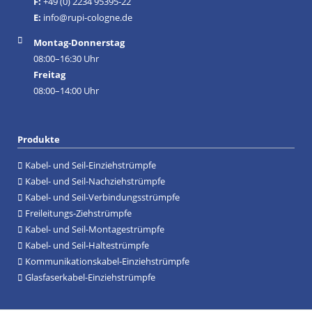
F:
+49 (0) 2234 95395-22
E:
info@rupi-cologne.de
Montag-Donnerstag
08:00–16:30 Uhr
Freitag
08:00–14:00 Uhr
Produkte
Kabel- und Seil-Einziehstrümpfe
Kabel- und Seil-Nachziehstrümpfe
Kabel- und Seil-Verbindungsstrümpfe
Freileitungs-Ziehstrümpfe
Kabel- und Seil-Montagestrümpfe
Kabel- und Seil-Haltestrümpfe
Kommunikationskabel-Einziehstrümpfe
Glasfaserkabel-Einziehstrümpfe